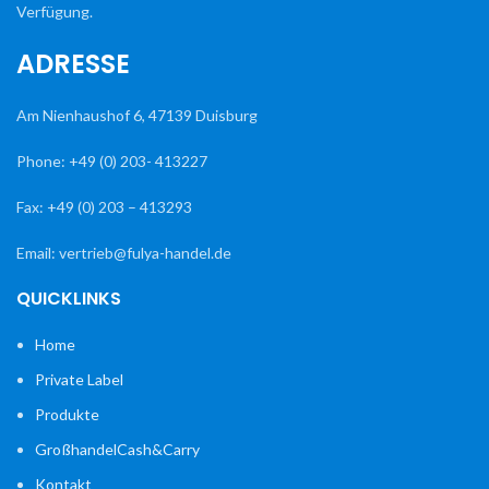
Verfügung.
ADRESSE
Am Nienhaushof 6, 47139 Duisburg
Phone: +49 (0) 203- 413227
Fax: +49 (0) 203 – 413293
Email: vertrieb@fulya-handel.de
QUICKLINKS
Home
Private Label
Produkte
GroßhandelCash&Carry
Kontakt