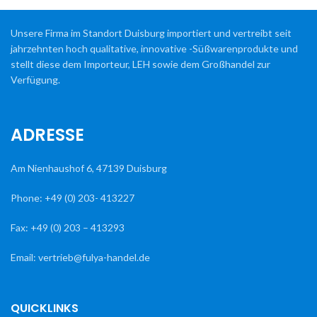
Unsere Firma im Standort Duisburg importiert und vertreibt seit
jahrzehnten hoch qualitative, innovative -Süßwarenprodukte und
stellt diese dem Importeur, LEH sowie dem Großhandel zur
Verfügung.
ADRESSE
Am Nienhaushof 6, 47139 Duisburg
Phone: +49 (0) 203- 413227
Fax: +49 (0) 203 – 413293
Email: vertrieb@fulya-handel.de
QUICKLINKS